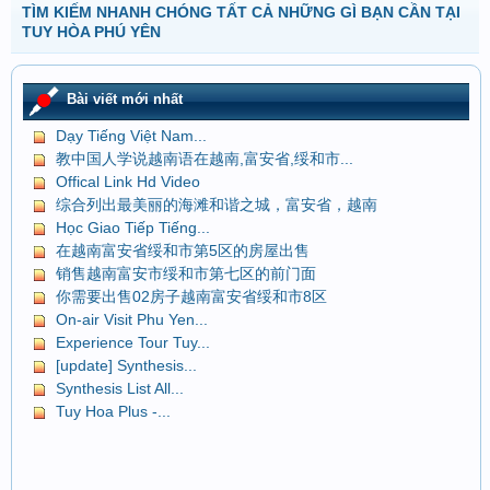
TÌM KIẾM NHANH CHÓNG TẤT CẢ NHỮNG GÌ BẠN CẦN TẠI
TUY HÒA PHÚ YÊN
Bài viết mới nhất
Dạy Tiếng Việt Nam...
教中国人学说越南语在越南,富安省,绥和市...
Offical Link Hd Video
综合列出最美丽的海滩和谐之城，富安省，越南
Học Giao Tiếp Tiếng...
在越南富安省绥和市第5区的房屋出售
销售越南富安市绥和市第七区的前门面
你需要出售02房子越南富安省绥和市8区
On-air Visit Phu Yen...
Experience Tour Tuy...
[update] Synthesis...
Synthesis List All...
Tuy Hoa Plus -...