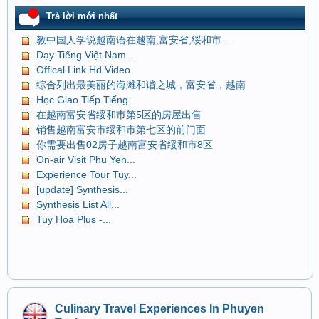
Trả lời mới nhất
教中国人学说越南语在越南,富安省,绥和市...
Dạy Tiếng Việt Nam...
Offical Link Hd Video
综合列出最美丽的海滩和谐之城，富安省，越南
Học Giao Tiếp Tiếng...
在越南富安省绥和市第5区的房屋出售
销售越南富安市绥和市第七区的前门面
你需要出售02房子越南富安省绥和市8区
On-air Visit Phu Yen...
Experience Tour Tuy...
[update] Synthesis...
Synthesis List All...
Tuy Hoa Plus -...
Culinary Travel Experiences In Phuyen