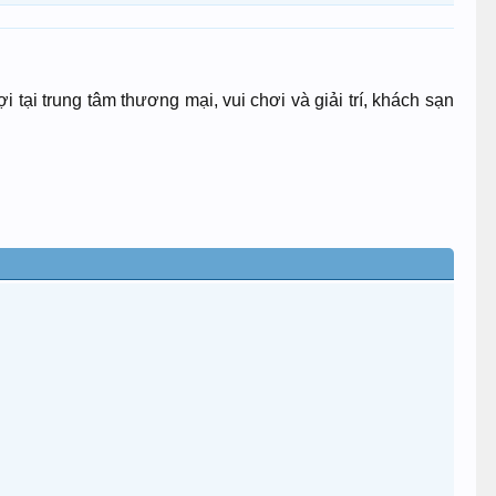
 tại trung tâm thương mại, vui chơi và giải trí, khách sạn