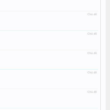
Chủ đề
Chủ đề
Chủ đề
Chủ đề
Chủ đề