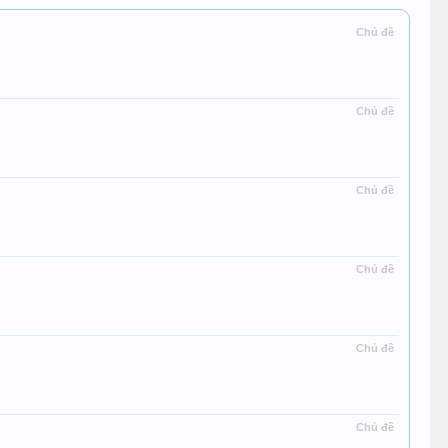
Chủ đề
Chủ đề
Chủ đề
Chủ đề
Chủ đề
Chủ đề