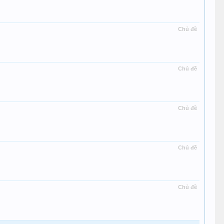
Chủ đề
Chủ đề
Chủ đề
Chủ đề
Chủ đề