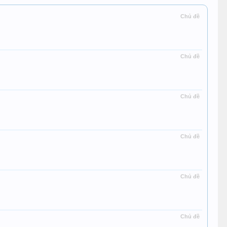
Chủ đề
Chủ đề
Chủ đề
Chủ đề
Chủ đề
Chủ đề