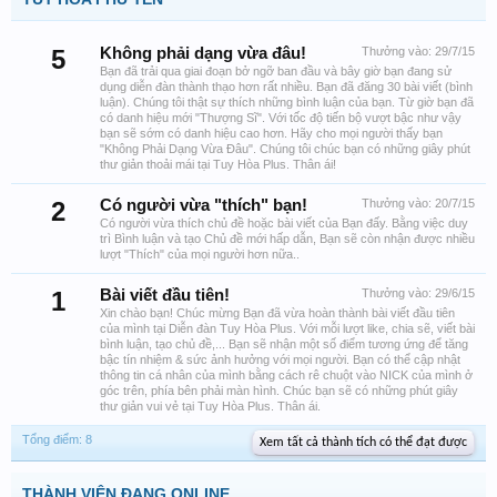
5
Không phải dạng vừa đâu!
Thưởng vào:
29/7/15
Bạn đã trải qua giai đoạn bở ngỡ ban đầu và bây giờ bạn đang sử
dụng diễn đàn thành thạo hơn rất nhiều. Bạn đã đăng 30 bài viết (bình
luận). Chúng tôi thật sự thích những bình luận của bạn. Từ giờ bạn đã
có danh hiệu mới "Thượng Sĩ". Với tốc độ tiến bộ vượt bậc như vậy
bạn sẽ sớm có danh hiệu cao hơn. Hãy cho mọi người thấy bạn
"Không Phải Dạng Vừa Đâu". Chúng tôi chúc bạn có những giây phút
thư giản thoải mái tại Tuy Hòa Plus. Thân ái!
2
Có người vừa "thích" bạn!
Thưởng vào:
20/7/15
Có người vừa thích chủ đề hoặc bài viết của Bạn đấy. Bằng việc duy
trì Bình luận và tạo Chủ đề mới hấp dẫn, Bạn sẽ còn nhận được nhiều
lượt "Thích" của mọi người hơn nữa..
1
Bài viết đầu tiên!
Thưởng vào:
29/6/15
Xin chào bạn! Chúc mừng Bạn đã vừa hoàn thành bài viết đầu tiên
của mình tại Diễn đàn Tuy Hòa Plus. Với mỗi lượt like, chia sẽ, viết bài
bình luận, tạo chủ đề,... Bạn sẽ nhận một số điểm tương ứng để tăng
bậc tín nhiệm & sức ảnh hưởng với mọi người. Bạn có thể cập nhật
thông tin cá nhân của mình bằng cách rê chuột vào NICK của mình ở
góc trên, phía bên phải màn hình. Chúc bạn sẽ có những phút giây
thư giản vui vẻ tại Tuy Hòa Plus. Thân ái.
Tổng điểm: 8
Xem tất cả thành tích có thể đạt được
THÀNH VIÊN ĐANG ONLINE