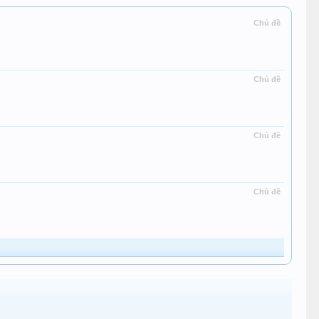
Chủ đề
Chủ đề
Chủ đề
Chủ đề